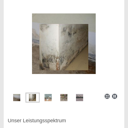
Unser Leistungsspektrum