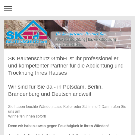
SK Bautenschutz GmbH ist Ihr professioneller
und kompetenter Partner für die Abdichtung und
Trocknung Ihres Hauses
Wir sind für Sie da - in Potsdam, Berlin,
Brandenburg und Deutschlandweit
Sie haben feuchte Wände, nasse Keller oder Schimmel? Dann rufen Sie
uns an!
Wir helfen Ihnen sofort!
Denn wir haben etwas gegen Feuchtigkeit in Ihren Wänden!