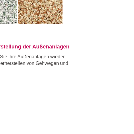
rstellung der Außenanlagen
r Sie Ihre Außenanlagen wieder
derherstellen von Gehwegen und