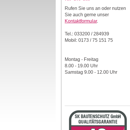
Rufen Sie uns an oder nutzen
Sie auch gerne unser
Kontaktformular
.
Tel.: 033200 / 284939
Mobil: 0173 / 75 151 75
Montag - Freitag
8.00 - 19.00 Uhr
Samstag 9.00 - 12.00 Uhr