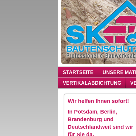
STARTSEITE
UNSERE MAT
VERTIKALABDICHTUNG
V
Wir helfen Ihnen sofort!
In Potsdam, Berlin,
Brandenburg und
Deutschlandweit sind wir
für Sie da.