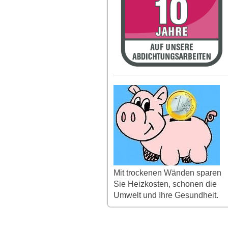
Mit trockenen Wänden sparen
Sie Heizkosten, schonen die
Umwelt und Ihre Gesundheit.