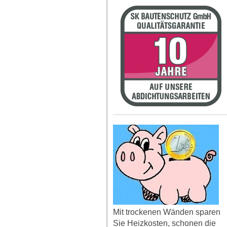
Mit trockenen Wänden sparen
Sie Heizkosten, schonen die