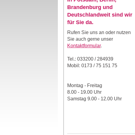
Brandenburg und
Deutschlandweit sind wir
für Sie da.
Rufen Sie uns an oder nutzen
Sie auch gerne unser
Kontaktformular
.
Tel.: 033200 / 284939
Mobil: 0173 / 75 151 75
Montag - Freitag
8.00 - 19.00 Uhr
Samstag 9.00 - 12.00 Uhr