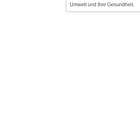
Umwelt und Ihre Gesundheit.